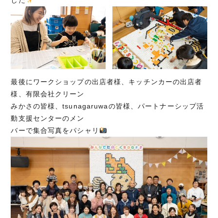
最後にワークショップの出店者様、キッチンカーの出店者
様、有限会社クリーン
みかさの皆様、tsunagaruwaの皆様、パートナーシップ活
動支援センターのメン
バーで集合写真をパシャリ