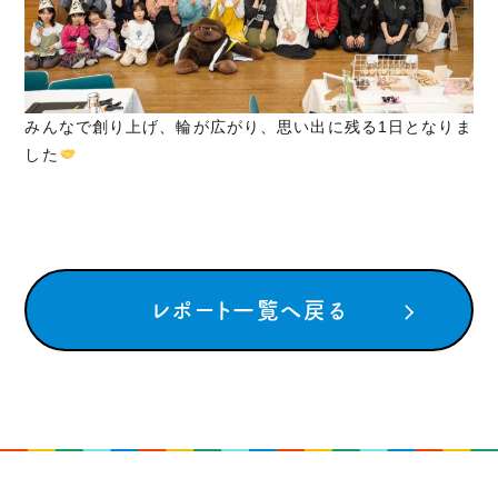
みんなで創り上げ、輪が広がり、思い出に残る1日となりま
した
レポート一覧へ戻る