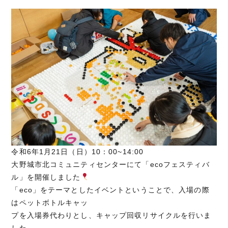
令和6年1月21日（日）10：00~14:00
大野城市北コミュニティセンターにて「ecoフェスティバ
ル」を開催しました
「eco」をテーマとしたイベントということで、入場の際
はペットボトルキャッ
プを入場券代わりとし、キャップ回収リサイクルを行いま
した。