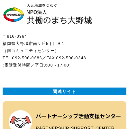
〒816-0964
福岡県大野城市南ケ丘5丁目9-1
（南コミュニティセンター）
TEL 092-596-0686
／FAX 092-596-0348
(電話受付時間／平日9:00～17:00)
関連サイト