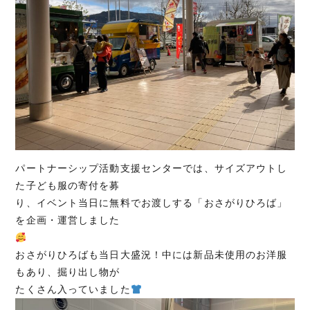
パートナーシップ活動支援センターでは、サイズアウトし
た子ども服の寄付を募
り、イベント当日に無料でお渡しする「おさがりひろば」
を企画・運営しました
おさがりひろばも当日大盛況！中には新品未使用のお洋服
もあり、掘り出し物が
たくさん入っていました