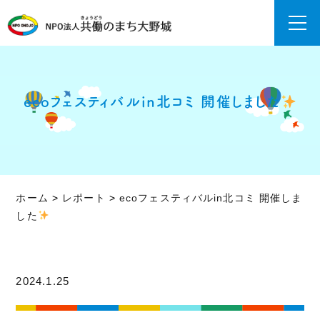
ecoフェスティバルin北コミ 開催しました
ホーム
>
レポート
>
ecoフェスティバルin北コミ 開催しま
した
2024.1.25