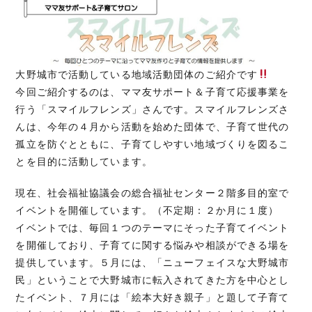
大野城市で活動している地域活動団体のご紹介です
今回ご紹介するのは、ママ友サポート＆子育て応援事業を
行う「スマイルフレンズ」さんです。スマイルフレンズさ
んは、今年の４月から活動を始めた団体で、子育て世代の
孤立を防ぐとともに、子育てしやすい地域づくりを図るこ
とを目的に活動しています。
現在、社会福祉協議会の総合福祉センター２階多目的室で
イベントを開催しています。（不定期：２か月に１度）
イベントでは、毎回１つのテーマにそった子育てイベント
を開催しており、子育てに関する悩みや相談ができる場を
提供しています。５月には、「ニューフェイスな大野城市
民」ということで大野城市に転入されてきた方を中心とし
たイベント、７月には「絵本大好き親子」と題して子育て