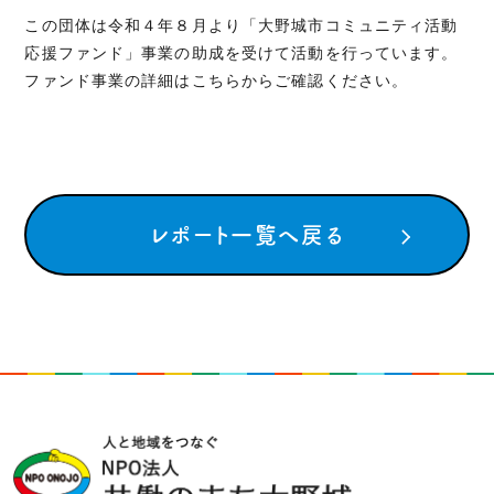
この団体は令和４年８月より「大野城市コミュニティ活動
応援ファンド」事業の助成を受けて活動を行っています。
ファンド事業の詳細は
こちら
からご確認ください。
レポート一覧へ戻る