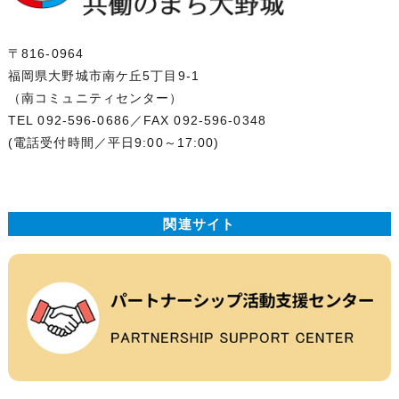
〒816-0964
福岡県大野城市南ケ丘5丁目9-1
（南コミュニティセンター）
TEL 092-596-0686
／FAX 092-596-0348
(電話受付時間／平日9:00～17:00)
関連サイト