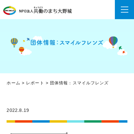
団体情報：スマイルフレンズ
ホーム
>
レポート
>
団体情報：スマイルフレンズ
2022.8.19