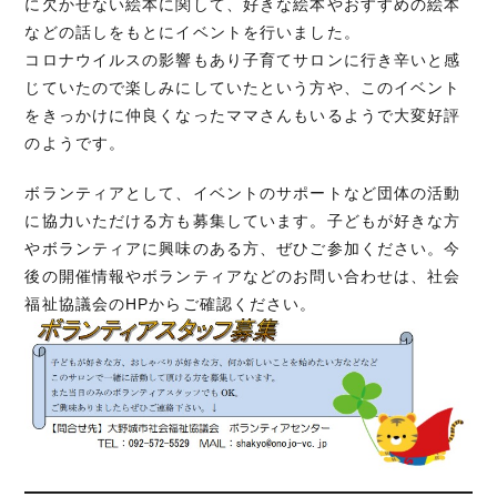
に欠かせない絵本に関して、好きな絵本やおすすめの絵本
などの話しをもとにイベントを行いました。
コロナウイルスの影響もあり子育てサロンに行き辛いと感
じていたので楽しみにしていたという方や、このイベント
をきっかけに仲良くなったママさんもいるようで大変好評
のようです。
ボランティアとして、イベントのサポートなど団体の活動
に協力いただける方も募集しています。子どもが好きな方
やボランティアに興味のある方、ぜひご参加ください。今
後の開催情報やボランティアなどのお問い合わせは、社会
福祉協議会のHPからご確認ください。