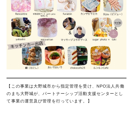
【この事業は大野城市から指定管理を受け、NPO法人共働
のまち大野城が、パートナーシップ活動支援センターとし
て事業の運営及び管理を行っています。】