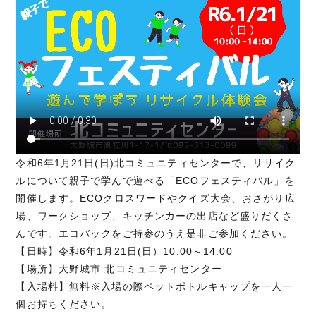
令和6年1月21日(日)北コミュニティセンターで、リサイク
ルについて親子で学んで遊べる「ECOフェスティバル」を
開催します。ECOクロスワードやクイズ大会、おさがり広
場、ワークショップ、キッチンカーの出店など盛りだくさ
んです。エコバックをご持参のうえ是非ご参加ください。
【日時】令和6年1月21日(日）10:00～14:00
【場所】大野城市 北コミュニティセンター
【入場料】無料※入場の際ペットボトルキャップを一人一
個お持ちください。