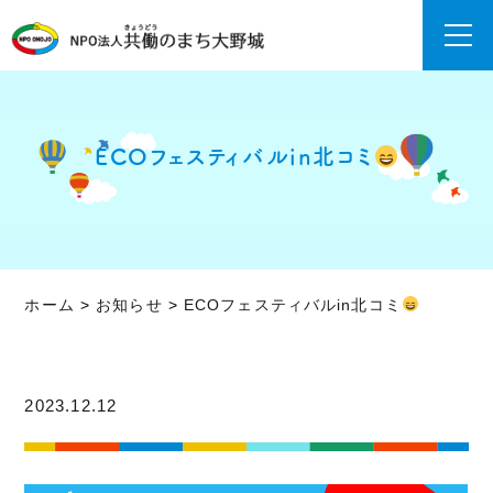
ECOフェスティバルin北コミ
ホーム
>
お知らせ
>
ECOフェスティバルin北コミ
2023.12.12