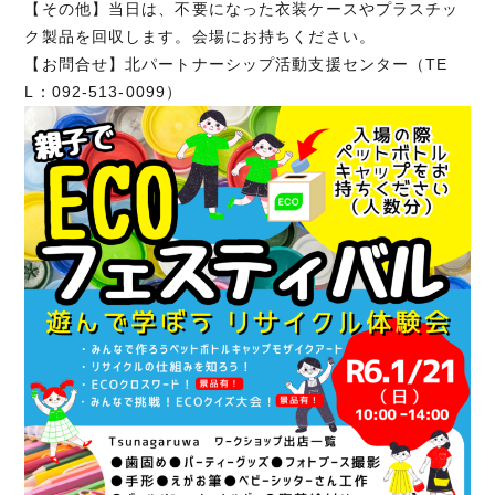
【その他】当日は、不要になった衣装ケースやプラスチッ
ク製品を回収します。会場にお持ちください。
【お問合せ】北パートナーシップ活動支援センター（TE
L：092-513-0099）