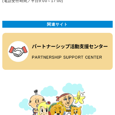
(電話受付時間／平日9:00～17:00)
関連サイト