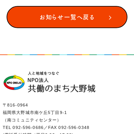
お知らせ一覧へ戻る
〒816-0964
福岡県大野城市南ケ丘5丁目9-1
（南コミュニティセンター）
TEL 092-596-0686
／FAX 092-596-0348