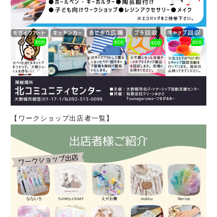
【ワークショップ出店者一覧】