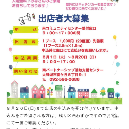
８月２０日(日)まで出店の申込みを受け付けています。申
込みをご希望される方は、残り区画わずかですのでお電話
にて一度ご確認ください。