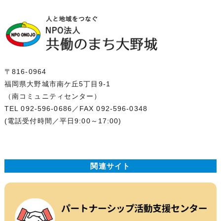
〒816-0964
福岡県大野城市南ケ丘5丁目9-1
（南コミュニティセンター）
TEL 092-596-0686
／FAX 092-596-0348
(電話受付時間／平日9:00～17:00)
関連サイト