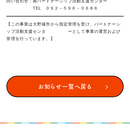
問い合わせ：南パートナーシップ活動支援センター
TEL ０９２－５９６－０６８６
【この事業は大野城市から指定管理を受け、パートナーシ
ップ活動支援センタ ーとして事業の運営および
管理を行っています。】
お知らせ一覧へ戻る