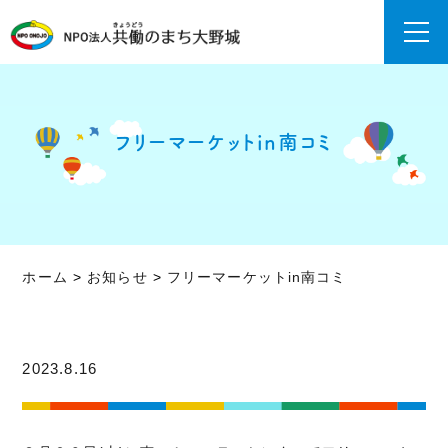
フリーマーケットin南コミ
ホーム
>
お知らせ
>
フリーマーケットin南コミ
2023.8.16