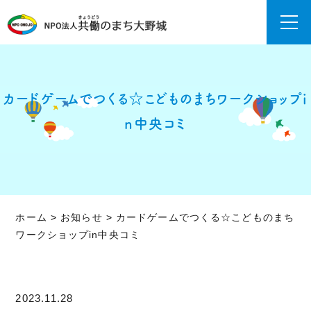
カードゲームでつくる☆こどものまちワークショップi
n中央コミ
ホーム
>
お知らせ
>
カードゲームでつくる☆こどものまち
ワークショップin中央コミ
2023.11.28