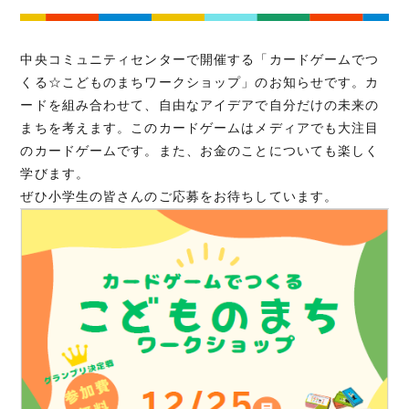
中央コミュニティセンターで開催する「カードゲームでつ
くる☆こどものまちワークショップ」のお知らせです。カ
ードを組み合わせて、自由なアイデアで自分だけの未来の
まちを考えます。このカードゲームはメディアでも大注目
のカードゲームです。また、お金のことについても楽しく
学びます。
ぜひ小学生の皆さんのご応募をお待ちしています。