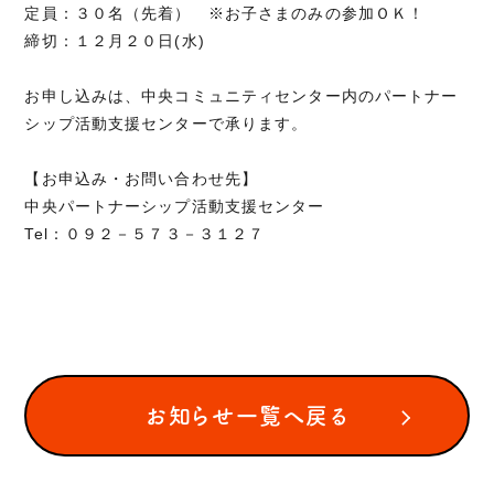
定員：３０名（先着） ※お子さまのみの参加ＯＫ！
締切：１２月２０日(水)
お申し込みは、中央コミュニティセンター内のパートナー
シップ活動支援センターで承ります。
【お申込み・お問い合わせ先】
中央パートナーシップ活動支援センター
Tel：０９２－５７３－３１２７
お知らせ一覧へ戻る