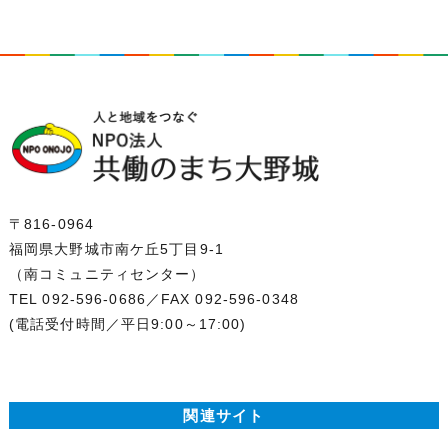
〒816-0964
福岡県大野城市南ケ丘5丁目9-1
（南コミュニティセンター）
TEL 092-596-0686
／FAX 092-596-0348
(電話受付時間／平日9:00～17:00)
関連サイト