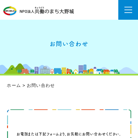
お問い合わせ
ホーム
>
お問い合わせ
お電話または下記フォームより、お気軽にお問い合わせください。