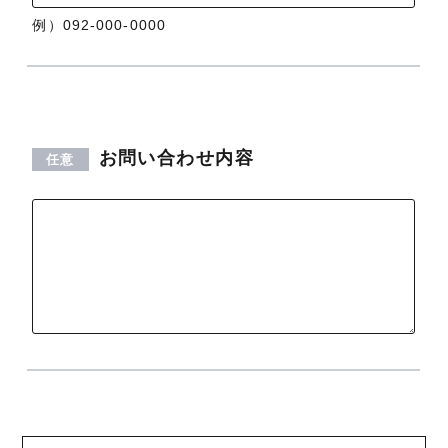
例）092-000-0000
お問い合わせ内容
任意