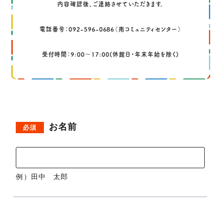
内容確認後、ご連絡させていただきます。
電話番号：
092-596-0686
（南コミュニティセンター）
受付時間：9:00〜17:00(休館日・年末年始を除く)
お名前
必須
例）田中 太郎