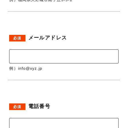
メールアドレス
必須
例）info@xyz.jp
電話番号
必須